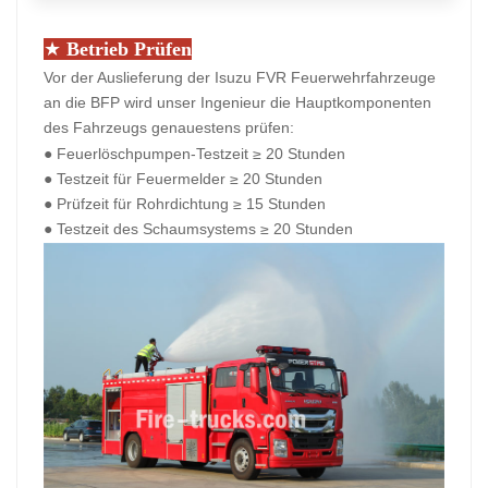
★
Betrieb
Prüfen
Vor der Auslieferung der Isuzu FVR Feuerwehrfahrzeuge
an die BFP wird unser Ingenieur die Hauptkomponenten
des Fahrzeugs genauestens prüfen:
● Feuerlöschpumpen-Testzeit ≥ 20 Stunden
● Testzeit für Feuermelder
≥ 20 Stunden
● Prüfzeit für Rohrdichtung
≥ 15 Stunden
● Testzeit des Schaumsystems
≥ 20 Stunden