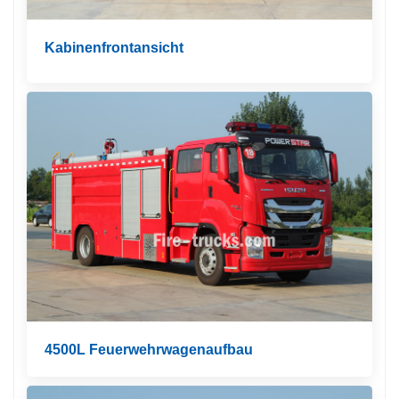
Kabinenfrontansicht
4500L Feuerwehrwagenaufbau