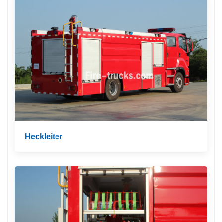
Heckleiter