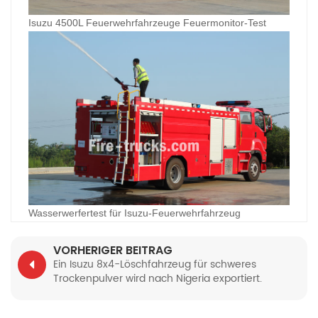
Isuzu 4500L Feuerwehrfahrzeuge Feuermonitor-Test
Wasserwerfertest für Isuzu-Feuerwehrfahrzeug
VORHERIGER BEITRAG
Ein Isuzu 8x4-Löschfahrzeug für schweres
Trockenpulver wird nach Nigeria exportiert.