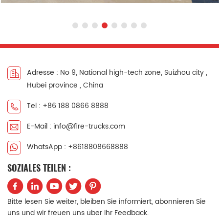
Adresse : No 9, National high-tech zone, Suizhou city ,
Hubei province , China
Tel : +86 188 0866 8888
E-Mail : info@fire-trucks.com
WhatsApp : +8618808668888
SOZIALES TEILEN :
Bitte lesen Sie weiter, bleiben Sie informiert, abonnieren Sie
uns und wir freuen uns über Ihr Feedback.