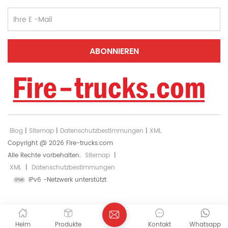
Blog
|
Sitemap
|
Datenschutzbestimmungen
|
XML
Copyright @ 2026 Fire-trucks.com
Alle Rechte vorbehalten.
Sitemap
|
XML
|
Datenschutzbestimmungen
IPv6 -Netzwerk unterstützt
Heim
Produkte
Kontakt
Whatsapp