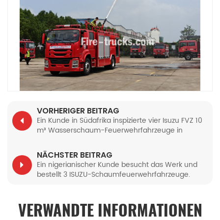
VORHERIGER BEITRAG
Ein Kunde in Südafrika inspizierte vier Isuzu FVZ 10
m³ Wasserschaum-Feuerwehrfahrzeuge in
Powerstar-Ausführung.
NÄCHSTER BEITRAG
Ein nigerianischer Kunde besucht das Werk und
bestellt 3 ISUZU-Schaumfeuerwehrfahrzeuge.
VERWANDTE INFORMATIONEN