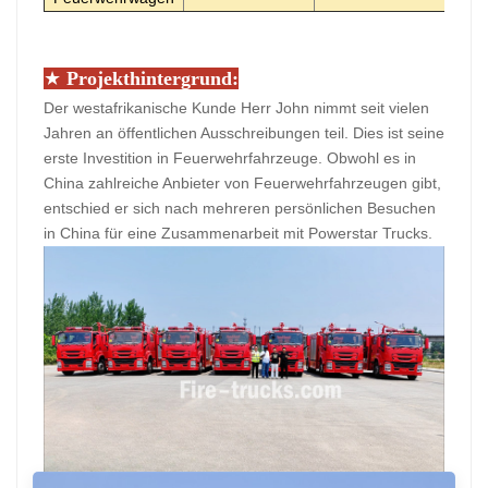
★
Projekthintergrund:
Der westafrikanische Kunde Herr John nimmt seit vielen
Jahren an öffentlichen Ausschreibungen teil. Dies ist seine
erste Investition in Feuerwehrfahrzeuge. Obwohl es in
China zahlreiche Anbieter von Feuerwehrfahrzeugen gibt,
entschied er sich nach mehreren persönlichen Besuchen
in China für eine Zusammenarbeit mit Powerstar Trucks.