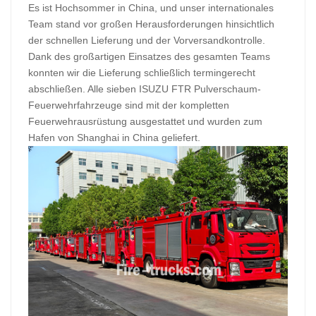
Es ist Hochsommer in China, und unser internationales
Team stand vor großen Herausforderungen hinsichtlich
der schnellen Lieferung und der Vorversandkontrolle.
Dank des großartigen Einsatzes des gesamten Teams
konnten wir die Lieferung schließlich termingerecht
abschließen. Alle sieben ISUZU FTR Pulverschaum-
Feuerwehrfahrzeuge sind mit der kompletten
Feuerwehrausrüstung ausgestattet und wurden zum
Hafen von Shanghai in China geliefert.