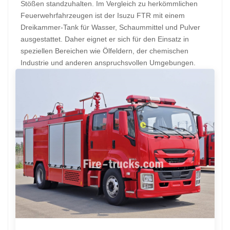
Stößen standzuhalten. Im Vergleich zu herkömmlichen
Feuerwehrfahrzeugen ist der Isuzu FTR mit einem
Dreikammer-Tank für Wasser, Schaummittel und Pulver
ausgestattet. Daher eignet er sich für den Einsatz in
speziellen Bereichen wie Ölfeldern, der chemischen
Industrie und anderen anspruchsvollen Umgebungen.