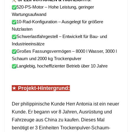
520-PS-Motor – Hohe Leistung, geringer
Wartungsaufwand
10-Rad-Konfiguration – Ausgelegt für größere
Nutzlasten
Schwerlastfahrgestell – Entwickelt für Bau- und
Industrieeinsätze
Großes Fassungsvermögen – 8000 l Wasser, 3000 l
Schaum und 2000 kg Trockenpulver
Langlebig, hocheffizienter Betrieb über 10 Jahre
★
Projekt-Hintergrund:
Der philippinische Kunde Herr Antonia ist ein neuer
Kunde. Er begann vor 8 Jahren, Ausrüstung und
Fahrzeuge aus China zu kaufen. Dieses Mal
benötigt er 3 Einheiten Trockenpulver-Schaum-