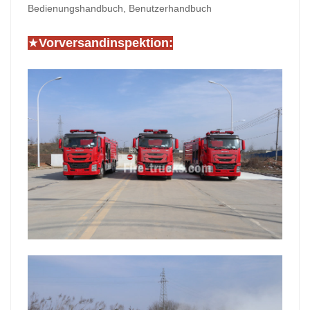
Bedienungshandbuch, Benutzerhandbuch
★
Vorversandinspektion: