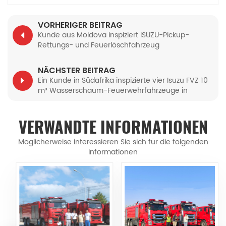
VORHERIGER BEITRAG
Kunde aus Moldova inspiziert ISUZU-Pickup-
Rettungs- und Feuerlöschfahrzeug
NÄCHSTER BEITRAG
Ein Kunde in Südafrika inspizierte vier Isuzu FVZ 10
m³ Wasserschaum-Feuerwehrfahrzeuge in
Powerstar-Ausführung.
VERWANDTE INFORMATIONEN
Möglicherweise interessieren Sie sich für die folgenden
Informationen