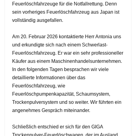
Feuerlöschfahrzeuge für die Notfallrettung. Denn
sein vorheriges Feuerlöschfahrzeug aus Japan ist
vollständig ausgefallen.
Am 20. Februar 2026 kontaktierte Herr Antonia uns
und erkundigte sich nach einem Schwerlast-
Feuerlöschfahrzeug. Er war ein sehr professioneller
Käufer aus einem Maschinenhandelsunternehmen.
In den folgenden Tagen besprachen wir viele
detaillierte Informationen über das
Feuerlöschfahrzeug, wie
Feuerlöschpumpenkapazität, Schaumsystem,
Trockenpulversystem und so weiter. Wir führten ein
angenehmes Gespräch miteinander.
Schließlich entschied er sich für den GIGA
Trockenpulver-Feuerlöschwagen, der im Ausland