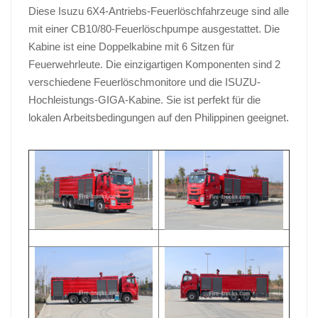
Diese Isuzu 6X4-Antriebs-Feuerlöschfahrzeuge sind alle
mit einer CB10/80-Feuerlöschpumpe ausgestattet. Die
Kabine ist eine Doppelkabine mit 6 Sitzen für
Feuerwehrleute. Die einzigartigen Komponenten sind 2
verschiedene Feuerlöschmonitore und die ISUZU-
Hochleistungs-GIGA-Kabine. Sie ist perfekt für die
lokalen Arbeitsbedingungen auf den Philippinen geeignet.