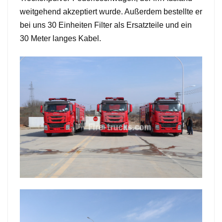
weitgehend akzeptiert wurde. Außerdem bestellte er
bei uns 30 Einheiten Filter als Ersatzteile und ein
30 Meter langes Kabel.