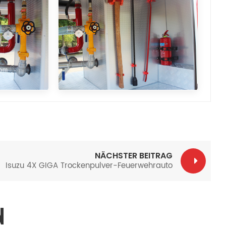
NÄCHSTER BEITRAG
Isuzu 4X GIGA Trockenpulver-Feuerwehrauto
N