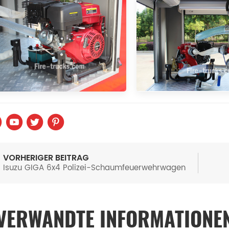
VORHERIGER BEITRAG
Isuzu GIGA 6x4 Polizei-Schaumfeuerwehrwagen
VERWANDTE INFORMATIONE