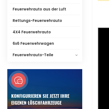
Feuerwehrauto aus der Luft
Rettungs-Feuerwehrauto
4X4 Feuerwehrauto
6x6 Feuerwehrwagen
Feuerwehrauto-Teile
KONFIGURIEREN SIE JETZT IHRE
EIGENEN LÖSCHFAHRZEUGE