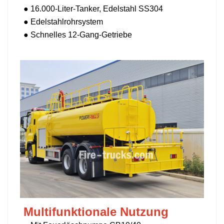
●
16.000-Liter-Tanker, Edelstahl SS304
●
Edelstahlrohrsystem
● Schnelles 12-Gang-Getriebe
Multifunktionale Nutzung