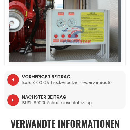
VORHERIGER BEITRAG
Isuzu 4X GIGA Trockenpulver-Feuerwehrauto
NÄCHSTER BEITRAG
ISUZU 8000L Schaumlöschfahrzeug
VERWANDTE INFORMATIONEN