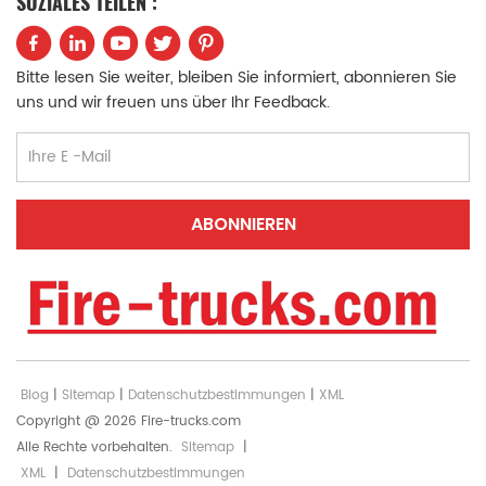
SOZIALES TEILEN :
Bitte lesen Sie weiter, bleiben Sie informiert, abonnieren Sie
uns und wir freuen uns über Ihr Feedback.
Blog
|
Sitemap
|
Datenschutzbestimmungen
|
XML
Copyright @ 2026 Fire-trucks.com
Alle Rechte vorbehalten.
Sitemap
|
XML
|
Datenschutzbestimmungen