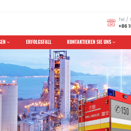
Tel /
+86 
SEN
ERFOLGSFALL
KONTAKTIEREN SIE UNS