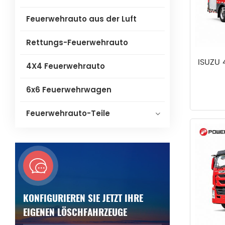
Feuerwehrauto aus der Luft
Rettungs-Feuerwehrauto
ISUZU 
4X4 Feuerwehrauto
6x6 Feuerwehrwagen
Feuerwehrauto-Teile
KONFIGURIEREN SIE JETZT IHRE
EIGENEN LÖSCHFAHRZEUGE