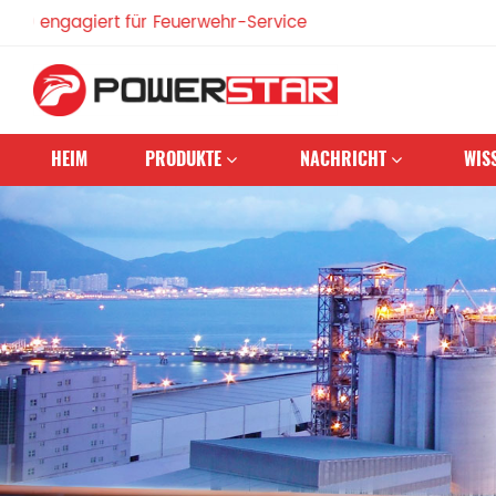
agiert für Feuerwehr-Service
HEIM
PRODUKTE
NACHRICHT
WIS