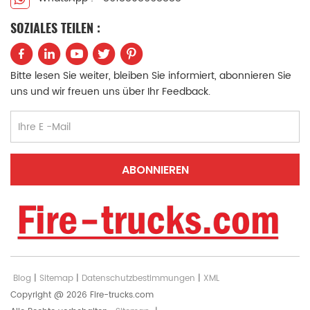
SOZIALES TEILEN :
Bitte lesen Sie weiter, bleiben Sie informiert, abonnieren Sie
uns und wir freuen uns über Ihr Feedback.
Blog
|
Sitemap
|
Datenschutzbestimmungen
|
XML
Copyright @ 2026 Fire-trucks.com