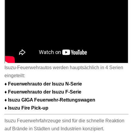
Isuzu-Feuerwehrautos werden hauptsächlich in 4 Serien
eingeteilt:
♦ Feuerwehrauto der Isuzu N-Serie
♦
Feuerwehrauto der Isuzu F-Serie
♦
Isuzu GIGA Feuerwehr-Rettungswagen
♦
Isuzu Fire Pick-up
Isuzu Feuerwehrfahrzeuge sind für die schnelle Reaktion
auf Brände in Städten und Industrien konzipiert.