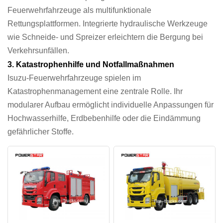
Feuerwehrfahrzeuge als multifunktionale
Rettungsplattformen. Integrierte hydraulische Werkzeuge
wie Schneide- und Spreizer erleichtern die Bergung bei
Verkehrsunfällen.
3. Katastrophenhilfe und Notfallmaßnahmen
Isuzu-Feuerwehrfahrzeuge spielen im
Katastrophenmanagement eine zentrale Rolle. Ihr
modularer Aufbau ermöglicht individuelle Anpassungen für
Hochwasserhilfe, Erdbebenhilfe oder die Eindämmung
gefährlicher Stoffe.