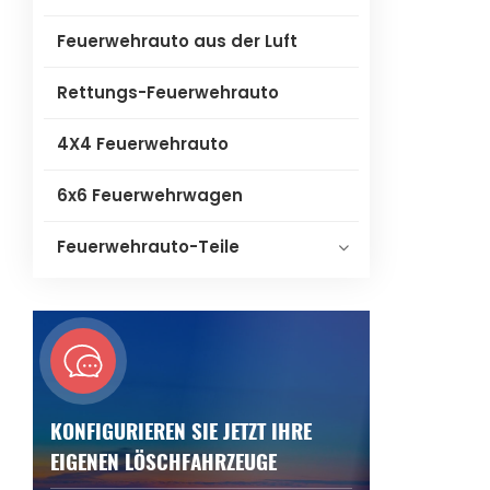
Feuerwehrauto aus der Luft
Rettungs-Feuerwehrauto
4X4 Feuerwehrauto
6x6 Feuerwehrwagen
Feuerwehrauto-Teile
KONFIGURIEREN SIE JETZT IHRE
EIGENEN LÖSCHFAHRZEUGE