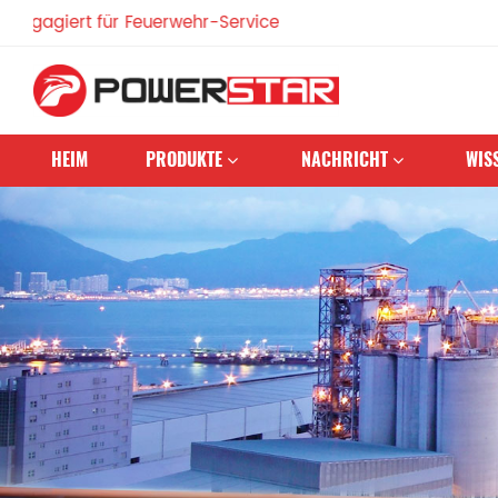
iert für Feuerwehr-Service
HEIM
PRODUKTE
NACHRICHT
WIS