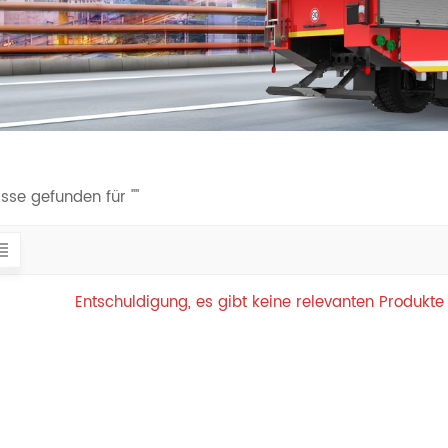
sse gefunden für ""
Entschuldigung, es gibt keine relevanten Produkte