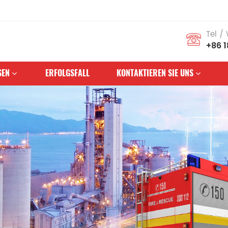
Tel /
+86 
SEN
ERFOLGSFALL
KONTAKTIEREN SIE UNS