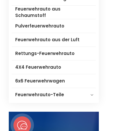
Feuerwehrauto aus
Schaumstoff
Pulverfeuerwehrauto
Feuerwehrauto aus der Luft
Rettungs-Feuerwehrauto
4X4 Feuerwehrauto
6x6 Feuerwehrwagen
Feuerwehrauto-Teile