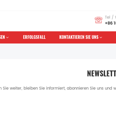
Tel /
+86 
SEN
ERFOLGSFALL
KONTAKTIEREN SIE UNS
NEWSLET
en Sie weiter, bleiben Sie informiert, abonnieren Sie uns und 