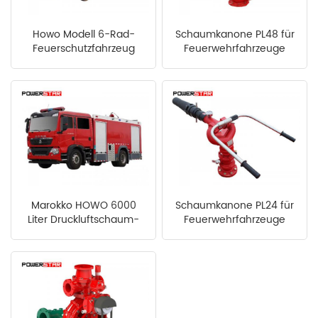
Howo Modell 6-Rad-
Schaumkanone PL48 für
Feuerschutzfahrzeug
Feuerwehrfahrzeuge
Marokko HOWO 6000
Schaumkanone PL24 für
Liter Druckluftschaum-
Feuerwehrfahrzeuge
Feuerwehrwagen