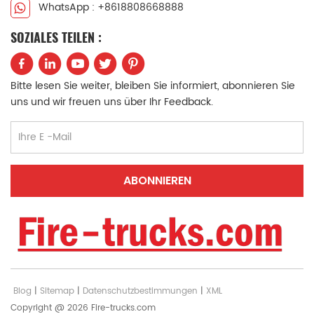
WhatsApp : +8618808668888
SOZIALES TEILEN :
Bitte lesen Sie weiter, bleiben Sie informiert, abonnieren Sie
uns und wir freuen uns über Ihr Feedback.
Blog
|
Sitemap
|
Datenschutzbestimmungen
|
XML
Copyright @ 2026 Fire-trucks.com