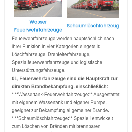
Wasser
Schaumlöschfahrzeug
Feuerwehrfahrzeuge
Feuerwehrfahrzeuge werden hauptsächlich nach
ihrer Funktion in vier Kategorien eingeteilt:
Löschfahrzeuge, Drehleiterfahrzeuge,
Spezialfeuerwehrfahrzeuge und logistische
Unterstützungsfahrzeuge.
01,
Feuerwehrfahrzeuge
sind die Hauptkraft zur
direkten Brandbekämpfung, einschließlich:
* **Wassertank-Feuerwehrfahrzeuge:** Ausgestattet
mit eigenem Wassertank und eigener Pumpe,
geeignet zur Bekämpfung allgemeiner Brände.
* **Schaumlöschfahrzeuge:** Speziell entwickelt
zum Löschen von Bränden mit brennbaren