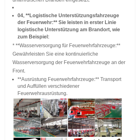
04, **Logistische Unterstützungsfahrzeuge
der Feuerwehr:** Sie leisten in erster Linie
logistische Unterstützung am Brandort, wie
zum Beispiel:
* **Wasserversorgung für Feuerwehrfahrzeuge:**
Gewährleisten Sie eine kontinuierliche
Wasserversorgung der Feuerwehrfahrzeuge an der
Front.
**Ausrüstung Feuerwehrfahrzeuge:** Transport
und Auffüllen verschiedener
Feuerwehrausrüstung.