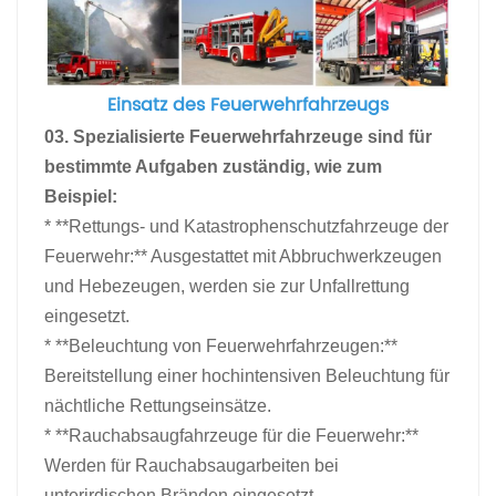
Einsatz des Feuerwehrfahrzeugs
03. Spezialisierte Feuerwehrfahrzeuge sind für
bestimmte Aufgaben zuständig, wie zum
Beispiel:
* **Rettungs- und Katastrophenschutzfahrzeuge der
Feuerwehr:** Ausgestattet mit Abbruchwerkzeugen
und Hebezeugen, werden sie zur Unfallrettung
eingesetzt.
* **Beleuchtung von Feuerwehrfahrzeugen:**
Bereitstellung einer hochintensiven Beleuchtung für
nächtliche Rettungseinsätze.
* **Rauchabsaugfahrzeuge für die Feuerwehr:**
Werden für Rauchabsaugarbeiten bei
unterirdischen Bränden eingesetzt.