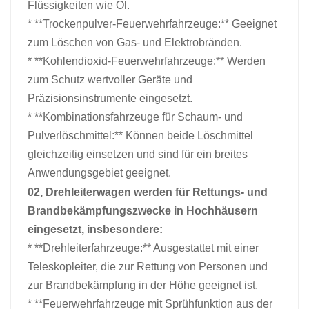
Flüssigkeiten wie Öl.
* **Trockenpulver-Feuerwehrfahrzeuge:** Geeignet
zum Löschen von Gas- und Elektrobränden.
* **Kohlendioxid-Feuerwehrfahrzeuge:** Werden
zum Schutz wertvoller Geräte und
Präzisionsinstrumente eingesetzt.
* **Kombinationsfahrzeuge für Schaum- und
Pulverlöschmittel:** Können beide Löschmittel
gleichzeitig einsetzen und sind für ein breites
Anwendungsgebiet geeignet.
02,
Drehleiterwagen
werden für Rettungs- und
Brandbekämpfungszwecke in Hochhäusern
eingesetzt, insbesondere:
* **Drehleiterfahrzeuge:** Ausgestattet mit einer
Teleskopleiter, die zur Rettung von Personen und
zur Brandbekämpfung in der Höhe geeignet ist.
* **Feuerwehrfahrzeuge mit Sprühfunktion aus der