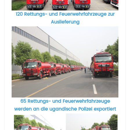
120 Rettungs- und Feuerwehrfahrzeuge zur
Auslieferung
65 Rettungs- und Feuerwehrfahrzeuge
werden an die ugandische Polizei exportiert