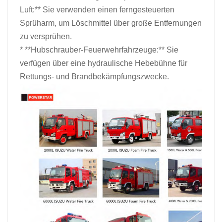
Luft:** Sie verwenden einen ferngesteuerten
Sprüharm, um Löschmittel über große Entfernungen
zu versprühen.
* **Hubschrauber-Feuerwehrfahrzeuge:** Sie
verfügen über eine hydraulische Hebebühne für
Rettungs- und Brandbekämpfungszwecke.