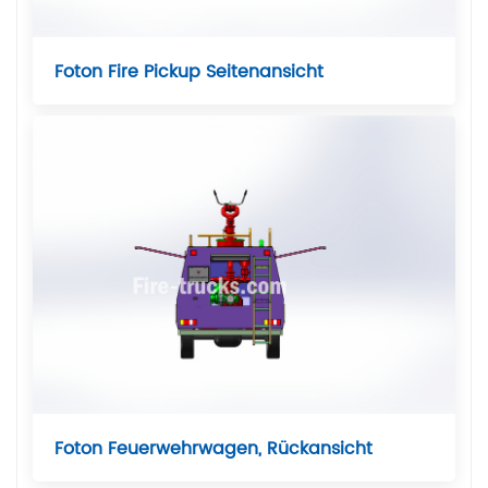
Foton Fire Pickup Seitenansicht
Foton Feuerwehrwagen, Rückansicht