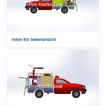
Foton RIV Seitenansicht