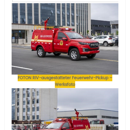
FOTON RIV-ausgestatteter Feuerwehr-Pickup –
Werksfoto