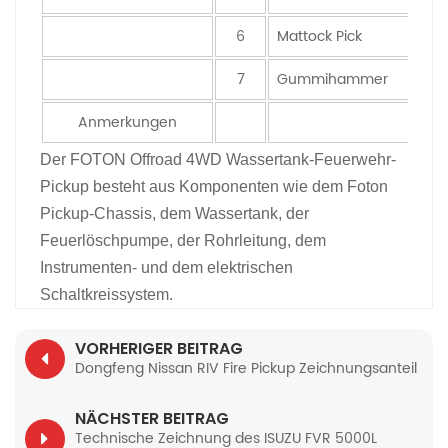
6
Mattock Pick
7
Gummihammer
Anmerkungen
Der FOTON Offroad 4WD Wassertank-Feuerwehr-
Pickup besteht aus Komponenten wie dem Foton
Pickup-Chassis, dem Wassertank, der
Feuerlöschpumpe, der Rohrleitung, dem
Instrumenten- und dem elektrischen
Schaltkreissystem.
VORHERIGER BEITRAG
Dongfeng Nissan RIV Fire Pickup Zeichnungsanteil
NÄCHSTER BEITRAG
Technische Zeichnung des ISUZU FVR 5000L