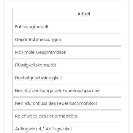
Artikel
Fahrzeugmodell
Gesamtabmessungen
Maximale Gesamtmasse
Flüssigkeitskapazität
Höchstgeschwindigkeit
Nennfördermenge der Feuerlöschpumpe
Nenndurchfluss des Feuerlöschmonitors
Reichweite des Feuermonitors
Anflugwinkel / Abflugwinkel